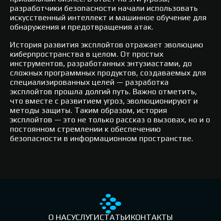
разработчики безопасности начали использовать
искусственный интеллект и машинное обучение для
обнаружения и предотвращения атак.
История развития эксплойтов отражает эволюцию
киберпространства в целом. От простых
инструментов, разработанных энтузиастами, до
сложных программных продуктов, создаваемых для
специализированных целей — разработка
эксплойтов прошла долгий путь. Важно отметить,
что вместе с развитием угроз, эволюционируют и
методы защиты. Таким образом, история
эксплойтов — это не только рассказ о вызовах, но и о
постоянном стремлении к обеспечению
безопасности в информационном пространстве.
О НАС
УСЛУГИ
СТАТЬИ
КОНТАКТЫ