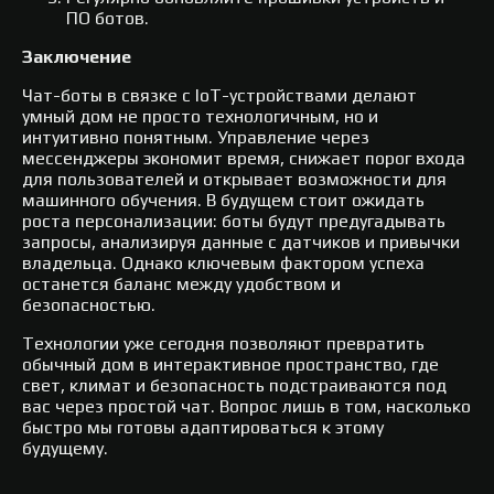
ПО ботов.
Заключение
Чат-боты в связке с IoT-устройствами делают
умный дом не просто технологичным, но и
интуитивно понятным. Управление через
мессенджеры экономит время, снижает порог входа
для пользователей и открывает возможности для
машинного обучения. В будущем стоит ожидать
роста персонализации: боты будут предугадывать
запросы, анализируя данные с датчиков и привычки
владельца. Однако ключевым фактором успеха
останется баланс между удобством и
безопасностью.
Технологии уже сегодня позволяют превратить
обычный дом в интерактивное пространство, где
свет, климат и безопасность подстраиваются под
вас через простой чат. Вопрос лишь в том, насколько
быстро мы готовы адаптироваться к этому
будущему.