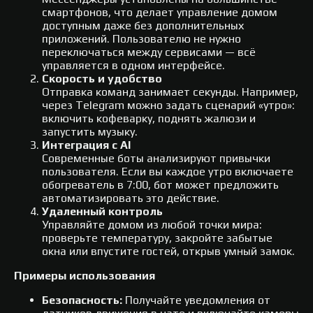
смартфонов, что делает управление домом
доступным даже без дополнительных
приложений. Пользователю не нужно
переключаться между сервисами — всё
управляется в одном интерфейсе.
Скорость и удобство
Отправка команд занимает секунды. Например,
через Telegram можно задать сценарий «утро»:
включить кофеварку, поднять жалюзи и
запустить музыку.
Интеграция с AI
Современные боты анализируют привычки
пользователя. Если вы каждое утро включаете
обогреватель в 7:00, бот может предложить
автоматизировать это действие.
Удаленный контроль
Управляйте домом из любой точки мира:
проверьте температуру, закройте забытые
окна или впустите гостей, открыв умный замок.
Примеры использования
Безопасность:
Получайте уведомления от