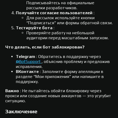
Подписывайтесь на официальные
рассылки разработчиков.
Получайте согласие пользователей
:
Для рассылок используйте кнопки
“Подписаться” или формы обратной связи.
Тестируйте бота
:
Проверяйте работу на небольшой
аудитории перед масштабным запуском.
Что делать, если бот заблокирован?
Telegram
: Обратитесь в поддержку через
@BotSupport
, объяснив проблему и предложив
исправления.
ВКонтакте
: Заполните форму апелляции в
разделе “Мои приложения” или напишите в
поддержку.
Важно
: Не пытайтесь обойти блокировку через
прокси или создание новых аккаунтов — это усугубит
ситуацию.
Заключение