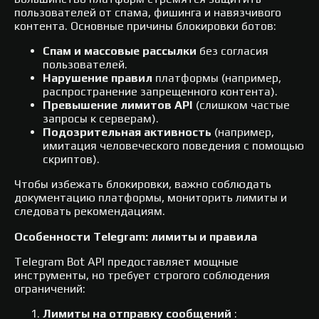
пользователей от спама, фишинга и навязчивого
контента. Основные причины блокировки ботов:
Спам и массовые рассылки
без согласия
пользователей.
Нарушение правил
платформы (например,
распространение запрещенного контента).
Превышение лимитов API
(слишком частые
запросы к серверам).
Подозрительная активность
(например,
имитация человеческого поведения с помощью
скриптов).
Чтобы избежать блокировки, важно соблюдать
документацию платформы, мониторить лимиты и
следовать рекомендациям.
Особенности Telegram: лимиты и правила
Telegram Bot API предоставляет мощные
инструменты, но требует строгого соблюдения
ограничений:
Лимиты на отправку сообщений
: