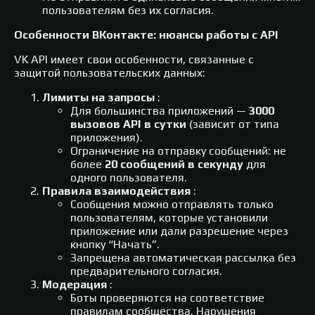
пользователям без их согласия.
Особенности ВКонтакте: нюансы работы с API
VK API имеет свои особенности, связанные с
защитой пользовательских данных:
Лимиты на запросы
:
Для большинства приложений —
3000
вызовов API в сутки
(зависит от типа
приложения).
Ограничение на отправку сообщений: не
более
20 сообщений в секунду
для
одного пользователя.
Правила взаимодействия
:
Сообщения можно отправлять только
пользователям, которые установили
приложение или дали разрешение через
кнопку “Начать”.
Запрещена автоматическая рассылка без
предварительного согласия.
Модерация
:
Боты проверяются на соответствие
правилам сообщества. Нарушения