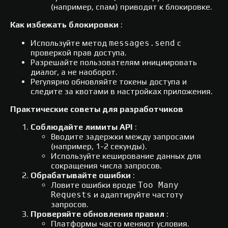
(например, спам) приводят к блокировке.
Как избежать блокировки
:
Используйте метод
messages.send
с
проверкой прав доступа.
Разрешайте пользователям инициировать
диалог, а не наоборот.
Регулярно обновляйте токены доступа и
следите за квотами в настройках приложения.
Практические советы для разработчиков
Соблюдайте лимиты API
:
Вводите задержки между запросами
(например, 1-2 секунды).
Используйте кеширование данных для
сокращения числа запросов.
Обрабатывайте ошибки
:
Ловите ошибки вроде
Too Many
Requests
и адаптируйте частоту
запросов.
Проверяйте обновления правил
:
Платформы часто меняют условия.