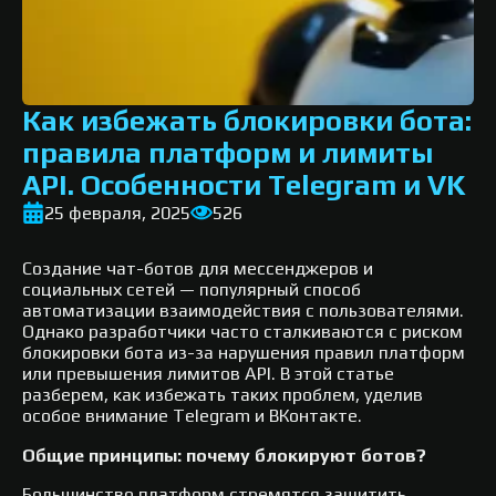
Как избежать блокировки бота:
правила платформ и лимиты
API. Особенности Telegram и VK
25 февраля, 2025
526
Создание чат-ботов для мессенджеров и
социальных сетей — популярный способ
автоматизации взаимодействия с пользователями.
Однако разработчики часто сталкиваются с риском
блокировки бота из-за нарушения правил платформ
или превышения лимитов API. В этой статье
разберем, как избежать таких проблем, уделив
особое внимание Telegram и ВКонтакте.
Общие принципы: почему блокируют ботов?
Большинство платформ стремятся защитить