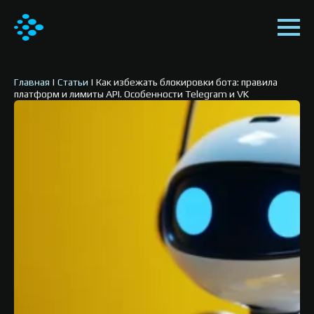
Главная
|
Статьи
|
Как избежать блокировки бота: правила
платформ и лимиты API. Особенности Telegram и VK