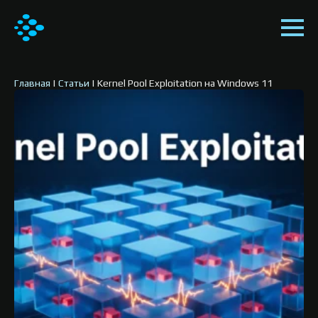
Главная
|
Статьи
|
Kernel Pool Exploitation на Windows 11