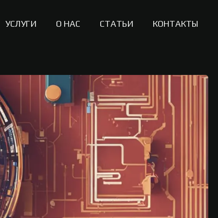
УСЛУГИ
О НАС
СТАТЬИ
КОНТАКТЫ